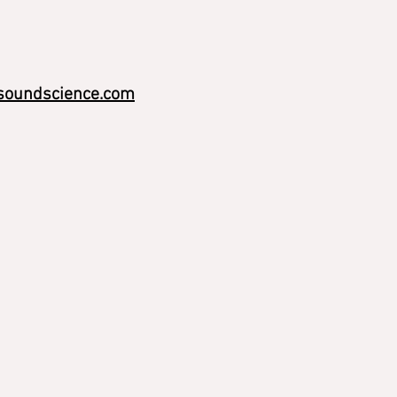
soundscience.com